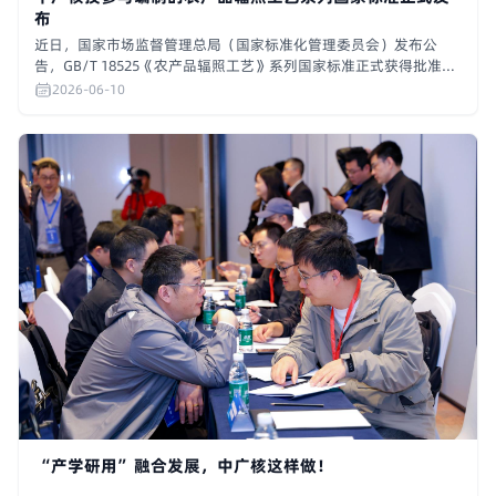
布
近日，国家市场监督管理总局（国家标准化管理委员会）发布公
告，GB/T 18525《农产品辐照工艺》系列国家标准正式获得批准发
布，该系列标准计划于2026年12月1日起实施。
2026-06-10
“产学研用”融合发展，中广核这样做！