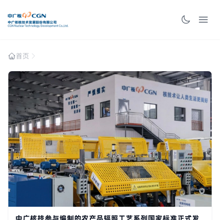
首页
中广核技参与编制的农产品辐照工艺系列国家标准正式发